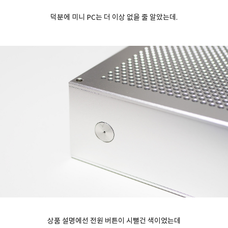
덕분에 미니 PC는 더 이상 없을 줄 알았는데.
상품 설명에선 전원 버튼이 시뻘건 색이었는데