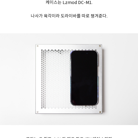
케이스는 Lzmod DC-M1.
나사가 육각이라 도라이바를 따로 챙겨준다.