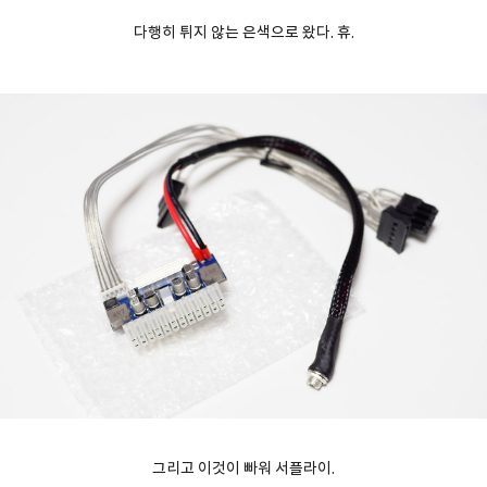
다행히 튀지 않는 은색으로 왔다. 휴.
그리고 이것이 빠워 서플라이.