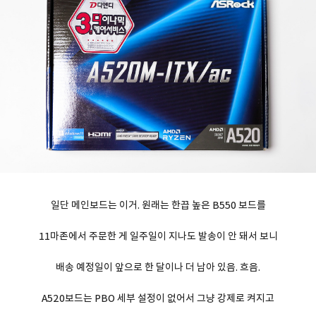
일단 메인보드는 이거. 원래는 한끕 높은 B550 보드를
11마존에서 주문한 게 일주일이 지나도 발송이 안 돼서 보니
배송 예정일이 앞으로 한 달이나 더 남아 있음. 흐음.
A520보드는 PBO 세부 설정이 없어서 그냥 강제로 켜지고