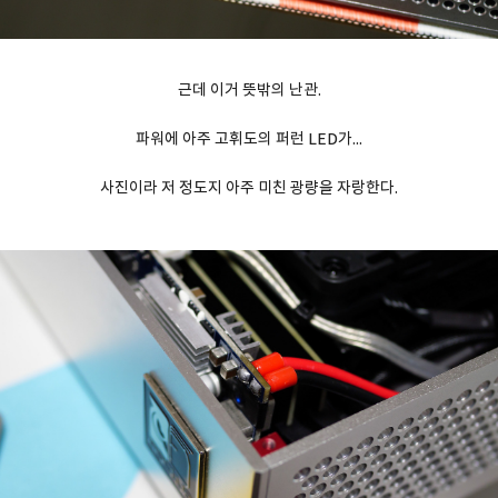
근데 이거 뜻밖의 난관.
파워에 아주 고휘도의 퍼런 LED가...
사진이라 저 정도지 아주 미친 광량을 자랑한다.