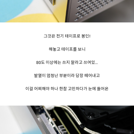
그것은 전기 테이프로 봉인!
해놓고 테이프를 보니
80도 이상에는 쓰지 말라고 쓰여있...
발열이 엄청난 부분이라 당장 떼어내고
이걸 어찌해야 하나 한참 고민하다가 눈에 들어온