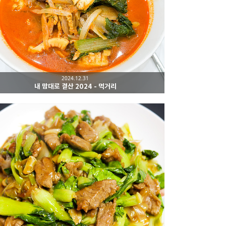
2024.12.31
내 맘대로 결산 2024 - 먹거리