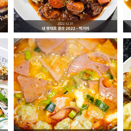
2022.12.31
내 맘대로 결산 2022 - 먹거리