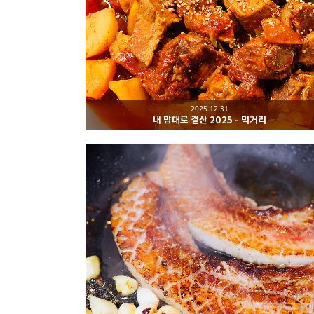
2025.12.31
내 맘대로 결산 2025 - 먹거리