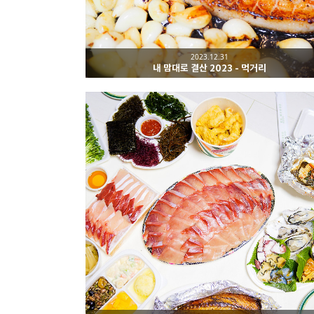
2023.12.31
내 맘대로 결산 2023 - 먹거리