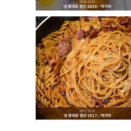
2020.12.31
내 맘대로 결산 2020 - 먹거리
2017.12.31
내 맘대로 결산 2017 - 먹거리