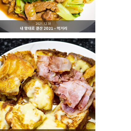
2021.12.31
내 맘대로 결산 2021 - 먹거리