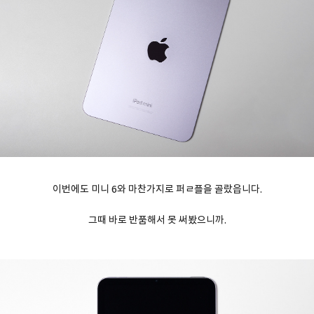
이번에도 미니 6와 마찬가지로 퍼ㄹ플을 골랐읍니다.
그때 바로 반품해서 못 써봤으니까.