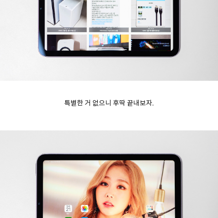
특별한 거 없으니 후딱 끝내보자.