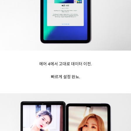
에어 4에서 고대로 데이터 이전.
빠르게 설정 완뇨.