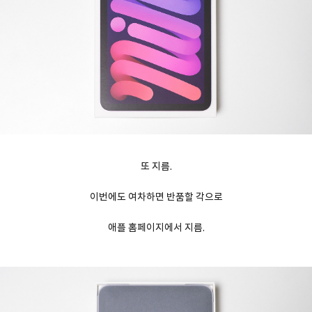
또 지름.
이번에도 여차하면 반품할 각으로
애플 홈페이지에서 지름.