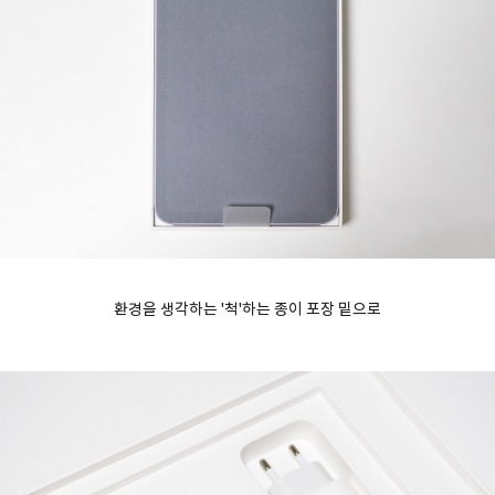
환경을 생각하는 '척'하는 종이 포장 밑으로